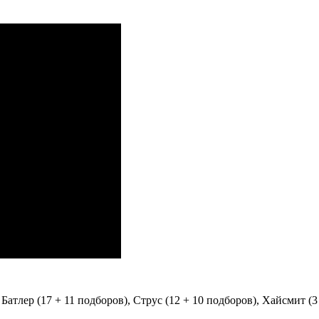
Батлер (17 + 11 подборов), Струс (12 + 10 подборов), Хайсмит (3 