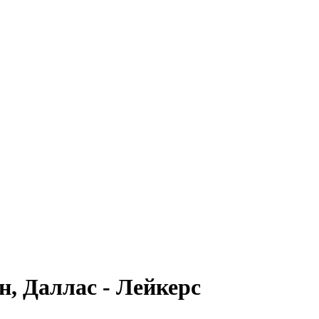
, Даллас - Лейкерс