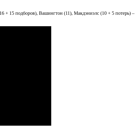
16 + 15 подборов), Вашингтон (11), Макдэниэлс (10 + 5 потерь) – 