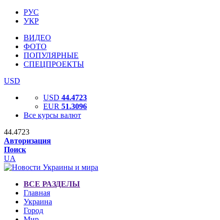
РУС
УКР
ВИДЕО
ФОТО
ПОПУЛЯРНЫЕ
СПЕЦПРОЕКТЫ
USD
USD
44.4723
EUR
51.3096
Все курсы валют
44.4723
Авторизация
Поиск
UA
ВСЕ РАЗДЕЛЫ
Главная
Украина
Город
Мир