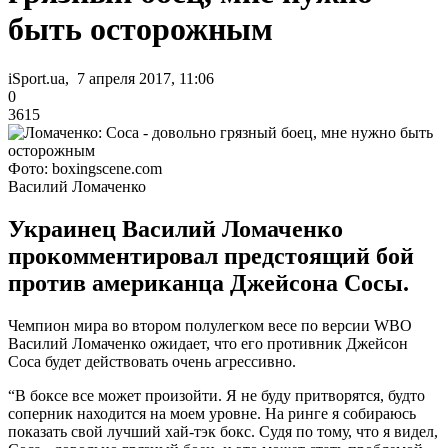
быть осторожным
iSport.ua, 7 апреля 2017, 11:06
0
3615
Фото: boxingscene.com
Василий Ломаченко
Украинец Василий Ломаченко
прокомментировал предстоящий бой
против американца Джейсона Сосы.
Чемпион мира во втором полулегком весе по версии WBO
Василий Ломаченко ожидает, что его противник Джейсон
Соса будет действовать очень агрессивно.
“В боксе все может произойти. Я не буду притворятся, будто
соперник находится на моем уровне. На ринге я собираюсь
показать свой лучший хай-тэк бокс. Судя по тому, что я видел,