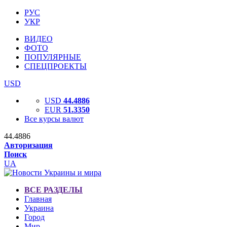
РУС
УКР
ВИДЕО
ФОТО
ПОПУЛЯРНЫЕ
СПЕЦПРОЕКТЫ
USD
USD
44.4886
EUR
51.3350
Все курсы валют
44.4886
Авторизация
Поиск
UA
ВСЕ РАЗДЕЛЫ
Главная
Украина
Город
Мир