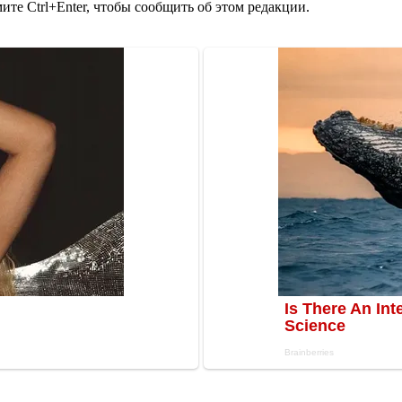
те Ctrl+Enter, чтобы сообщить об этом редакции.