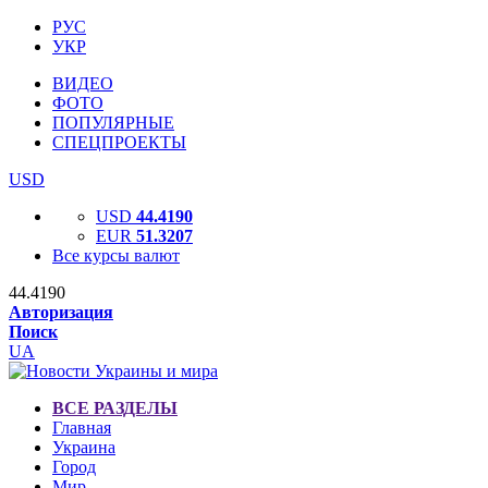
РУС
УКР
ВИДЕО
ФОТО
ПОПУЛЯРНЫЕ
СПЕЦПРОЕКТЫ
USD
USD
44.4190
EUR
51.3207
Все курсы валют
44.4190
Авторизация
Поиск
UA
ВСЕ РАЗДЕЛЫ
Главная
Украина
Город
Мир