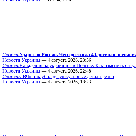
Сюжет
Удары по России. Чего достигла 40-дневная операци
Новости Украины
— 4 августа 2026, 23:36
Сюжет
Нападения на украинцев в Польше. Как изменить сит
Новости Украины
— 4 августа 2026, 22:48
Сюжет
СВЧшник убил девушку: новые детали резни
Новости Украины
— 4 августа 2026, 18:23