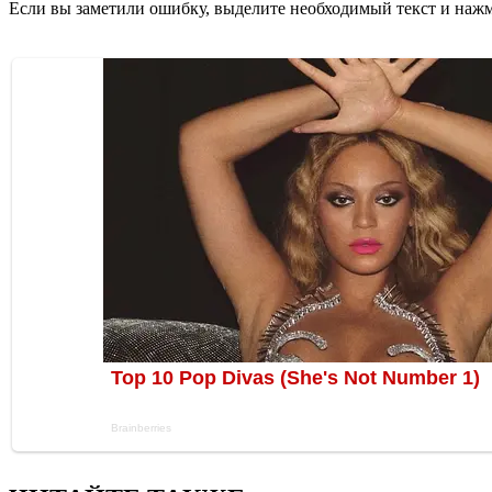
Если вы заметили ошибку, выделите необходимый текст и нажми