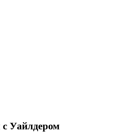
 с Уайлдером