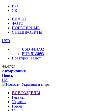
РУС
УКР
ВИДЕО
ФОТО
ПОПУЛЯРНЫЕ
СПЕЦПРОЕКТЫ
USD
USD
44.4732
EUR
51.3093
Все курсы валют
44.4732
Авторизация
Поиск
UA
ВСЕ РАЗДЕЛЫ
Главная
Украина
Город
Мир