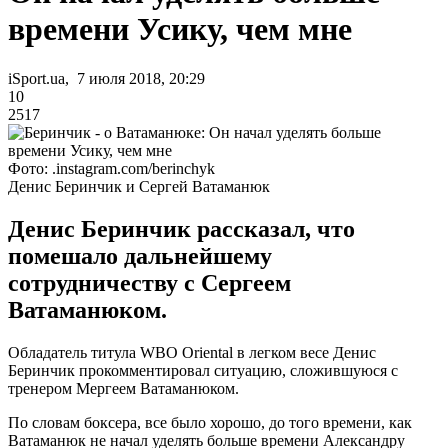
времени Усику, чем мне
iSport.ua, 7 июля 2018, 20:29
10
2517
Фото: .instagram.com/berinchyk
Денис Беринчик и Сергей Ватаманюк
Денис Беринчик рассказал, что
помешало дальнейшему
сотрудничеству с Сергеем
Ватаманюком.
Обладатель титула WBO Oriental в легком весе Денис
Беринчик прокомментировал ситуацию, сложившуюся с
тренером Мергеем Ватаманюком.
По словам боксера, все было хорошо, до того времени, как
Ватаманюк не начал уделять больше времени Александру