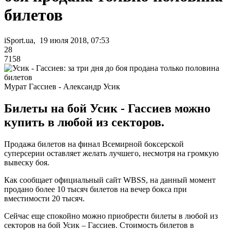
билетов
iSport.ua, 19 июля 2018, 07:53
28
7158
Мурат Гассиев - Александр Усик
Билеты на бой Усик - Гассиев можно
купить в любой из секторов.
Продажа билетов на финал Всемирной боксерской
суперсерии оставляет желать лучшего, несмотря на громкую
вывеску боя.
Как сообщает официальный сайт WBSS, на данный момент
продано более 10 тысяч билетов на вечер бокса при
вместимости 20 тысяч.
Сейчас еще спокойно можно приобрести билеты в любой из
секторов на бой Усик – Гассиев. Стоимость билетов в