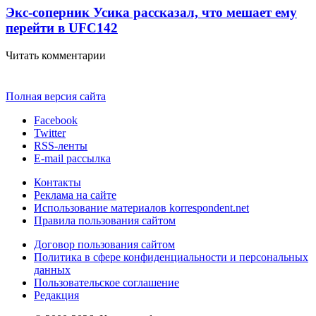
Экс-соперник Усика рассказал, что мешает ему
перейти в UFC
142
Читать комментарии
Полная версия сайта
Facebook
Twitter
RSS-ленты
E-mail рассылка
Контакты
Реклама на сайте
Использование материалов korrespondent.net
Правила пользования сайтом
Договор пользования сайтом
Политика в сфере конфиденциальности и персональных
данных
Пользовательское соглашение
Редакция