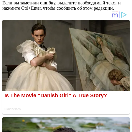
Если вы заметили ошибку, выделите необходимый текст и
нажмите Ctrl+Enter, чтобы сообщить об этом редакции.