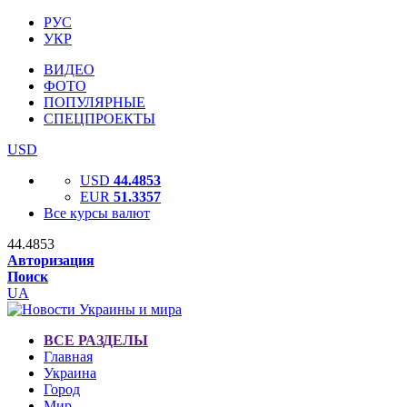
РУС
УКР
ВИДЕО
ФОТО
ПОПУЛЯРНЫЕ
СПЕЦПРОЕКТЫ
USD
USD
44.4853
EUR
51.3357
Все курсы валют
44.4853
Авторизация
Поиск
UA
ВСЕ РАЗДЕЛЫ
Главная
Украина
Город
Мир