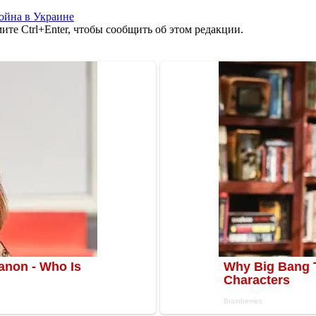
ойна в Украине
те Ctrl+Enter, чтобы сообщить об этом редакции.