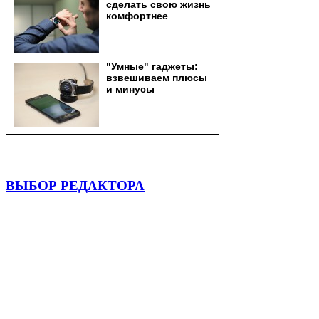
ВЫБОР РЕДАКТОРА