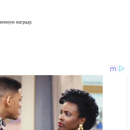
венную награду.