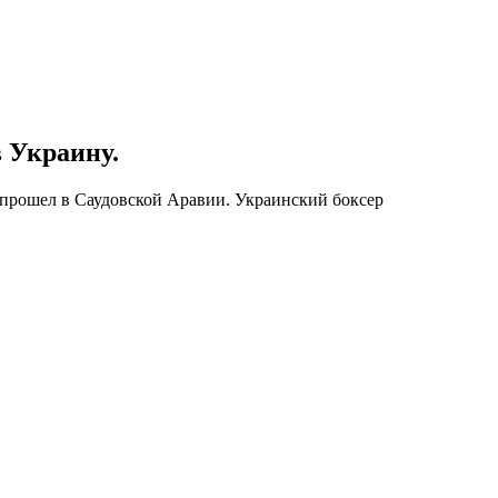
 Украину.
прошел в Саудовской Аравии. Украинский боксер