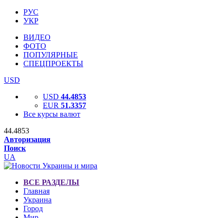
РУС
УКР
ВИДЕО
ФОТО
ПОПУЛЯРНЫЕ
СПЕЦПРОЕКТЫ
USD
USD
44.4853
EUR
51.3357
Все курсы валют
44.4853
Авторизация
Поиск
UA
ВСЕ РАЗДЕЛЫ
Главная
Украина
Город
Мир