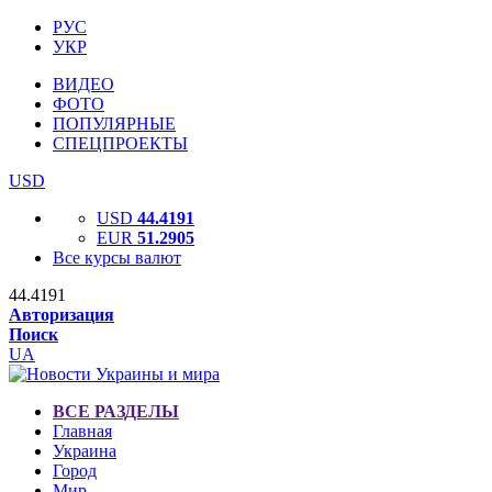
РУС
УКР
ВИДЕО
ФОТО
ПОПУЛЯРНЫЕ
СПЕЦПРОЕКТЫ
USD
USD
44.4191
EUR
51.2905
Все курсы валют
44.4191
Авторизация
Поиск
UA
ВСЕ РАЗДЕЛЫ
Главная
Украина
Город
Мир