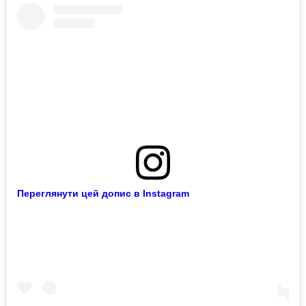
Переглянути цей допис в Instagram