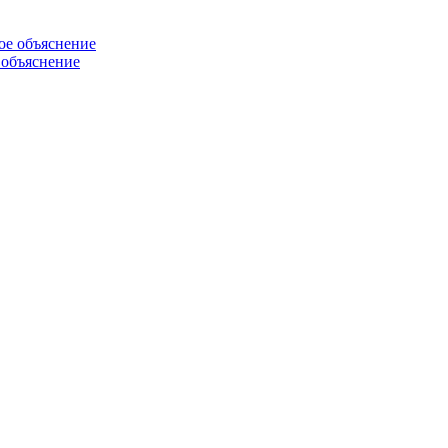
 объяснение