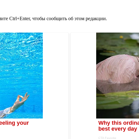
те Ctrl+Enter, чтобы сообщить об этом редакции.