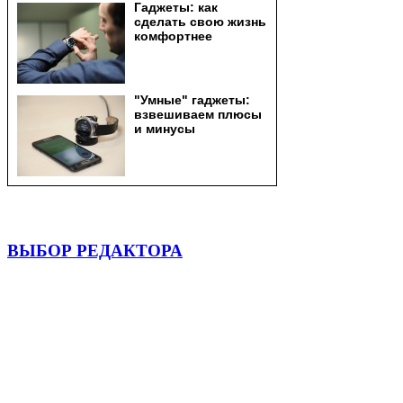
ВЫБОР РЕДАКТОРА