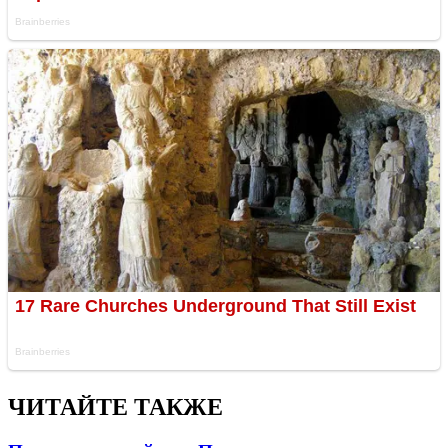
ЧИТАЙТЕ ТАКЖЕ