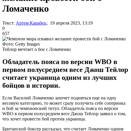
Ломаченко
Текст:
Артем Карабец
, 19 апреля 2023, 13:19
0
657
Фото: Getty Images
Тейлор мечтает о бое с Ломаченко
Обладатель пояса по версии WBO в
первом полусреднем весе Джош Тейлор
считает украинца одним из лучших
бойцов в истории.
Если Василий Ломаченко захочет подняться еще на одну
весовую категорию, то может сразу получить себе соперника
и бой за чемпионский титул. Обладатель пояса по версии
WBO в первом полусреднем весе Джош Тейлор заявил о том,
что хочет провести бой против украинца.
Британский боксер рассказал, что считает Ломаченко одним