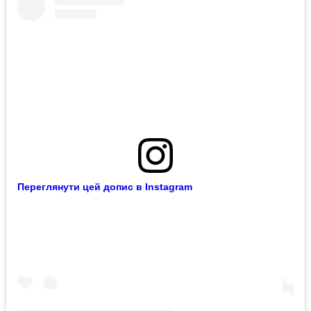
Переглянути цей допис в Instagram