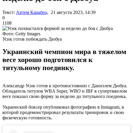
Текст:
Артем Карабец
, 21 августа 2023, 14:39
0
1108
Фото: Getty Images
Усик готов побеждать Дюбуа
Украинский чемпион мира в тяжелом
весе хорошо подготовился к
титульному поединку.
Александр Усик готов к противостоянию с Даниэлем Дюбуа.
Обладатель титулов WBA Super, WBO и IBF в супертяжелом
весе показал свою форму за неделю до титульного поединка.
Украинский боксер опубликовал фотографию в Instagram, в
которой продемонстрировал результаты тренировок и свою
физическую готовность.