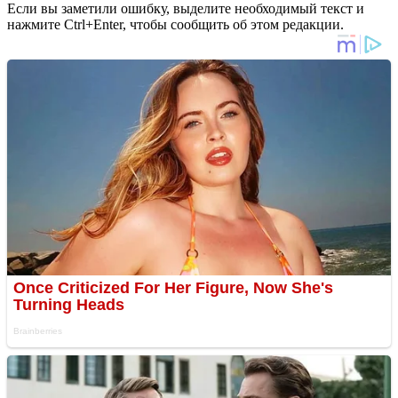
Если вы заметили ошибку, выделите необходимый текст и
нажмите Ctrl+Enter, чтобы сообщить об этом редакции.