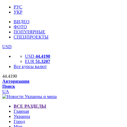
РУС
УКР
ВИДЕО
ФОТО
ПОПУЛЯРНЫЕ
СПЕЦПРОЕКТЫ
USD
USD
44.4190
EUR
51.3207
Все курсы валют
44.4190
Авторизация
Поиск
UA
ВСЕ РАЗДЕЛЫ
Главная
Украина
Город
Мир