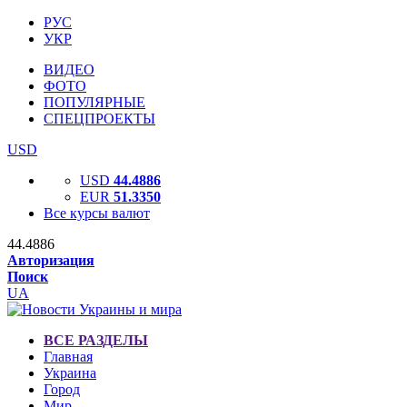
РУС
УКР
ВИДЕО
ФОТО
ПОПУЛЯРНЫЕ
СПЕЦПРОЕКТЫ
USD
USD
44.4886
EUR
51.3350
Все курсы валют
44.4886
Авторизация
Поиск
UA
ВСЕ РАЗДЕЛЫ
Главная
Украина
Город
Мир