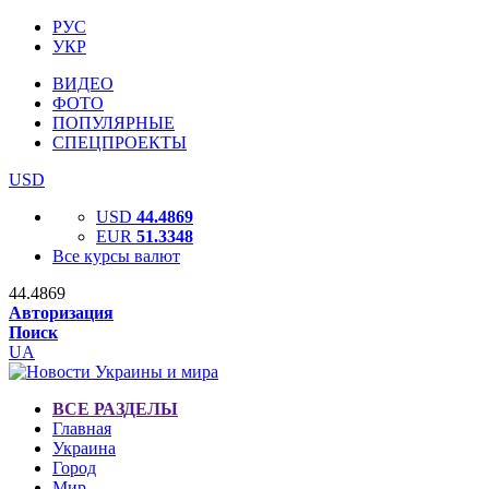
РУС
УКР
ВИДЕО
ФОТО
ПОПУЛЯРНЫЕ
СПЕЦПРОЕКТЫ
USD
USD
44.4869
EUR
51.3348
Все курсы валют
44.4869
Авторизация
Поиск
UA
ВСЕ РАЗДЕЛЫ
Главная
Украина
Город
Мир