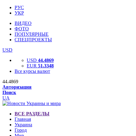
РУС
УКР
ВИДЕО
ФОТО
ПОПУЛЯРНЫЕ
СПЕЦПРОЕКТЫ
USD
USD
44.4869
EUR
51.3348
Все курсы валют
44.4869
Авторизация
Поиск
UA
ВСЕ РАЗДЕЛЫ
Главная
Украина
Город
Мир