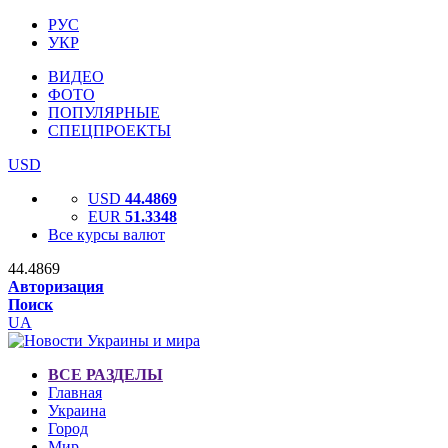
РУС
УКР
ВИДЕО
ФОТО
ПОПУЛЯРНЫЕ
СПЕЦПРОЕКТЫ
USD
USD
44.4869
EUR
51.3348
Все курсы валют
44.4869
Авторизация
Поиск
UA
ВСЕ РАЗДЕЛЫ
Главная
Украина
Город
Мир