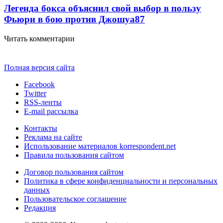
Легенда бокса объяснил свой выбор в пользу
Фьюри в бою против Джошуа
87
Читать комментарии
Полная версия сайта
Facebook
Twitter
RSS-ленты
E-mail рассылка
Контакты
Реклама на сайте
Использование материалов korrespondent.net
Правила пользования сайтом
Договор пользования сайтом
Политика в сфере конфиденциальности и персональных
данных
Пользовательское соглашение
Редакция