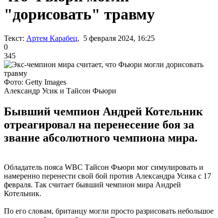
"дорисовать" травму
Текст:
Артем Карабец
, 5 февраля 2024, 16:25
0
345
Фото: Getty Images
Александр Усик и Тайсон Фьюри
Бывший чемпион Андрей Котельник
отреагировал на перенесение боя за
звание абсолютного чемпиона мира.
Обладатель пояса WBC Тайсон Фьюри мог симулировать и
намеренно перенести свой бой против Александра Усика с 17
февраля. Так считает бывший чемпион мира Андрей
Котельник.
По его словам, британцу могли просто разрисовать небольшое