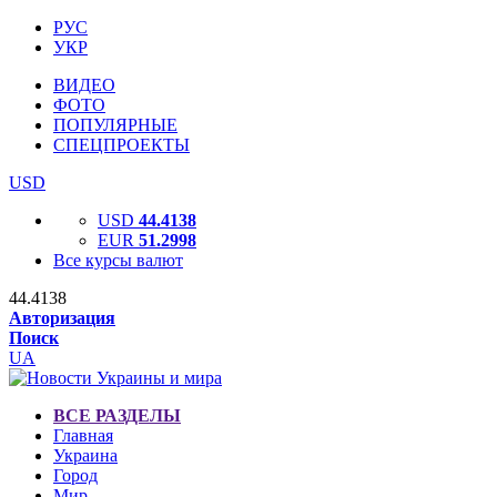
РУС
УКР
ВИДЕО
ФОТО
ПОПУЛЯРНЫЕ
СПЕЦПРОЕКТЫ
USD
USD
44.4138
EUR
51.2998
Все курсы валют
44.4138
Авторизация
Поиск
UA
ВСЕ РАЗДЕЛЫ
Главная
Украина
Город
Мир