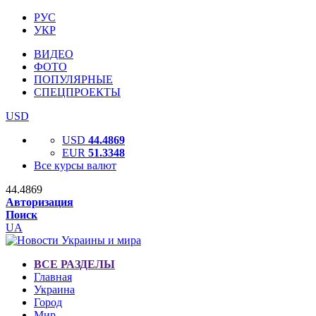
РУС
УКР
ВИДЕО
ФОТО
ПОПУЛЯРНЫЕ
СПЕЦПРОЕКТЫ
USD
USD
44.4869
EUR
51.3348
Все курсы валют
44.4869
Авторизация
Поиск
UA
ВСЕ РАЗДЕЛЫ
Главная
Украина
Город
Мир