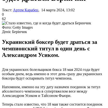
Текст:
Артем Карабец
, 14 марта 2024, 13:02
0
62
Фото: Getty Images
Деніс Берінчик
Украинский боксер будет драться за
чемпионский титул в один день с
Александром Усиком.
Для украинских болельщиков бокса 18 мая 2024 года будет
особым днем, ведь именно в этот день сразу два украинских
боксера будут оспаривать титул чемпиона.
Напомним, именно на эту дату назначен поединок за титул
абсолютного чемпиона в супертяжелом весе между
Александром Усиком и Тайсоном Фьюри.
Теперь стало известно, что 18 мая также состоится поединок