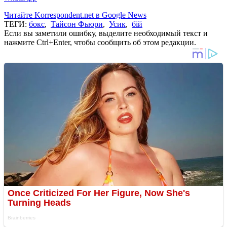
Читайте Korrespondent.net в Google News
ТЕГИ:
бокс
,
Тайсон Фьюри
,
Усик
,
бій
Если вы заметили ошибку, выделите необходимый текст и
нажмите Ctrl+Enter, чтобы сообщить об этом редакции.