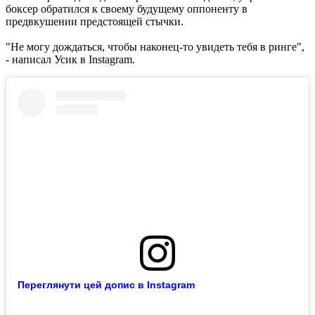
боксер обратился к своему будущему оппоненту в
предвкушении предстоящей стычки.
"Не могу дождаться, чтобы наконец-то увидеть тебя в ринге",
- написал Усик в Instagram.
Переглянути цей допис в Instagram