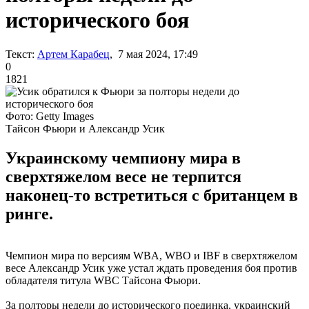
исторического боя
Текст:
Артем Карабец
, 7 мая 2024, 17:49
0
1821
Фото: Getty Images
Тайсон Фьюри и Александр Усик
Украинскому чемпиону мира в
сверхтяжелом весе не терпится
наконец-то встретиться с британцем в
ринге.
Чемпион мира по версиям WBA, WBO и IBF в сверхтяжелом
весе Александр Усик уже устал ждать проведения боя против
обладателя титула WBC Тайсона Фьюри.
За полторы недели до исторического поединка, украинский