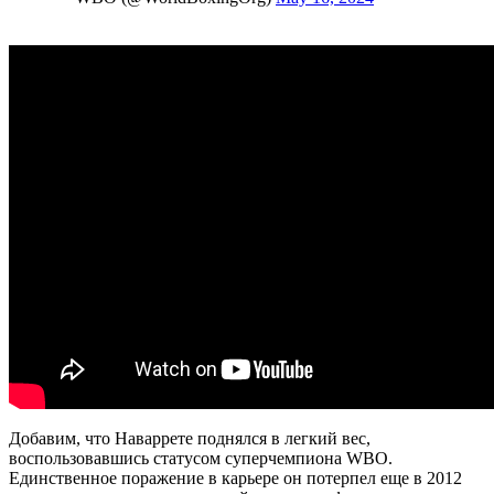
Добавим, что Наваррете поднялся в легкий вес,
воспользовавшись статусом суперчемпиона WBO.
Единственное поражение в карьере он потерпел еще в 2012