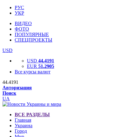
РУС
УКР
ВИДЕО
ФОТО
ПОПУЛЯРНЫЕ
СПЕЦПРОЕКТЫ
USD
USD
44.4191
EUR
51.2905
Все курсы валют
44.4191
Авторизация
Поиск
UA
ВСЕ РАЗДЕЛЫ
Главная
Украина
Город
Мир