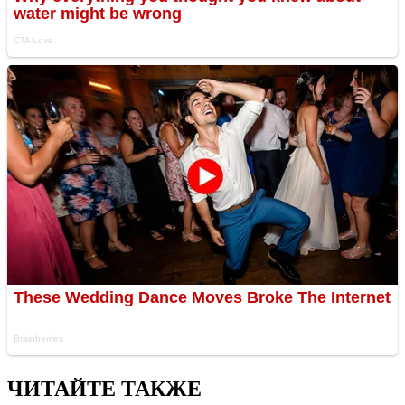
ЧИТАЙТЕ ТАКЖЕ