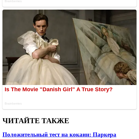
ЧИТАЙТЕ ТАКЖЕ
Положительный тест на кокаин: Паркера