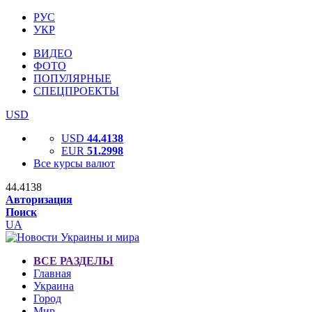
РУС
УКР
ВИДЕО
ФОТО
ПОПУЛЯРНЫЕ
СПЕЦПРОЕКТЫ
USD
USD
44.4138
EUR
51.2998
Все курсы валют
44.4138
Авторизация
Поиск
UA
ВСЕ РАЗДЕЛЫ
Главная
Украина
Город
Мир