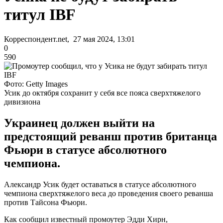
титул IBF
Корреспондент.net, 27 мая 2024, 13:01
0
590
Фото: Getty Images
Усик до октября сохранит у себя все пояса сверхтяжелого
дивизиона
Украинец должен выйти на
предстоящий реванш против британца
Фьюри в статусе абсолютного
чемпиона.
Александр Усик будет оставаться в статусе абсолютного
чемпиона сверхтяжелого веса до проведения своего реванша
против Тайсона Фьюри.
Как сообщил известный промоутер Эдди Хирн,