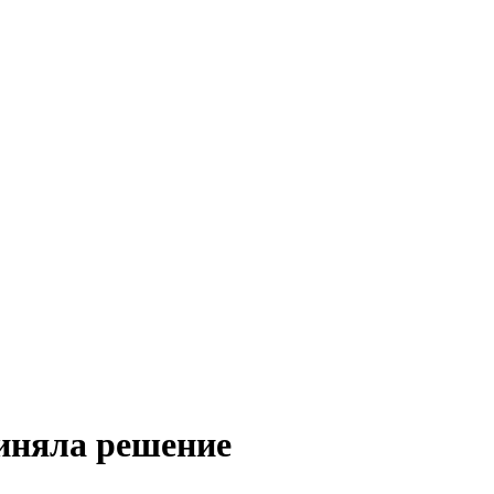
риняла решение