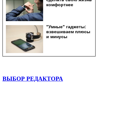
ВЫБОР РЕДАКТОРА