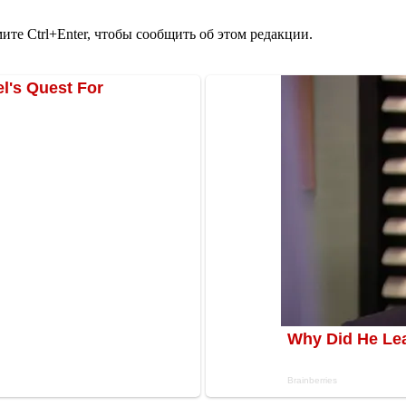
те Ctrl+Enter, чтобы сообщить об этом редакции.