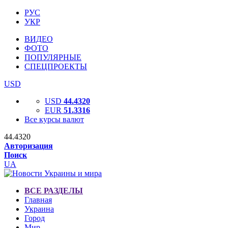
РУС
УКР
ВИДЕО
ФОТО
ПОПУЛЯРНЫЕ
СПЕЦПРОЕКТЫ
USD
USD
44.4320
EUR
51.3316
Все курсы валют
44.4320
Авторизация
Поиск
UA
ВСЕ РАЗДЕЛЫ
Главная
Украина
Город
Мир