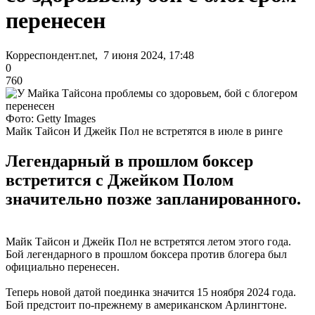
перенесен
Корреспондент.net, 7 июня 2024, 17:48
0
760
Фото: Getty Images
Майк Тайсон И Джейк Пол не встретятся в июле в ринге
Легендарный в прошлом боксер
встретится с Джейком Полом
значительно позже запланированного.
Майк Тайсон и Джейк Пол не встретятся летом этого года.
Бой легендарного в прошлом боксера против блогера был
официально перенесен.
Теперь новой датой поединка значится 15 ноября 2024 года.
Бой предстоит по-прежнему в американском Арлингтоне.