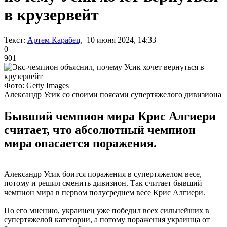
в крузервейт
Текст:
Артем Карабец
, 10 июня 2024, 14:33
0
901
Фото: Getty Images
Александр Усик со своими поясами супертяжелого дивизиона
Бывший чемпион мира Крис Алгиери
считает, что абсолютный чемпион
мира опасается поражения.
Александр Усик боится поражения в супертяжелом весе,
потому и решил сменить дивизион. Так считает бывший
чемпион мира в первом полусреднем весе Крис Алгиери.
По его мнению, украинец уже победил всех сильнейших в
супертяжелой категории, а потому поражения украинца от