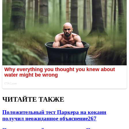
ЧИТАЙТЕ ТАКЖЕ
Положительный тест Паркера на кокаин
получил неожиданное объяснение
267