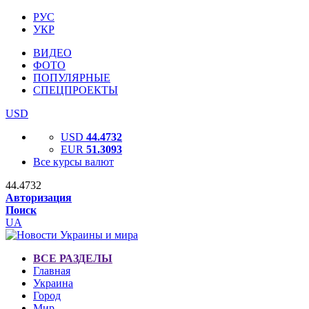
РУС
УКР
ВИДЕО
ФОТО
ПОПУЛЯРНЫЕ
СПЕЦПРОЕКТЫ
USD
USD
44.4732
EUR
51.3093
Все курсы валют
44.4732
Авторизация
Поиск
UA
ВСЕ РАЗДЕЛЫ
Главная
Украина
Город
Мир