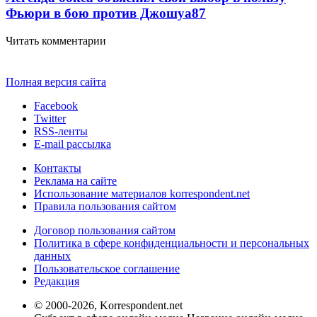
Фьюри в бою против Джошуа
87
Читать комментарии
Полная версия сайта
Facebook
Twitter
RSS-ленты
E-mail рассылка
Контакты
Реклама на сайте
Использование материалов korrespondent.net
Правила пользования сайтом
Договор пользования сайтом
Политика в сфере конфиденциальности и персональных
данных
Пользовательское соглашение
Редакция
© 2000-2026, Korrespondent.net