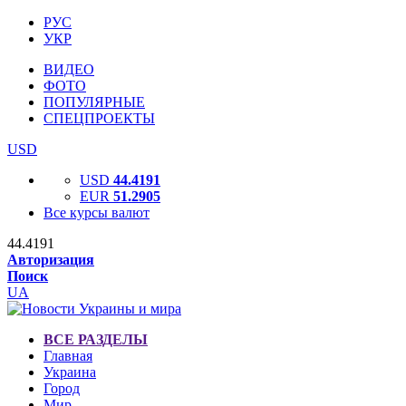
РУС
УКР
ВИДЕО
ФОТО
ПОПУЛЯРНЫЕ
СПЕЦПРОЕКТЫ
USD
USD
44.4191
EUR
51.2905
Все курсы валют
44.4191
Авторизация
Поиск
UA
ВСЕ РАЗДЕЛЫ
Главная
Украина
Город
Мир