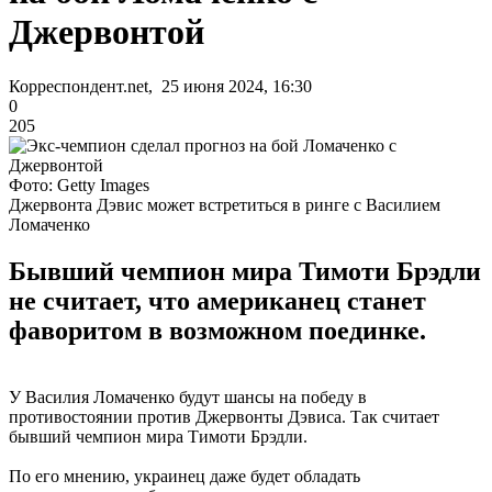
Джервонтой
Корреспондент.net, 25 июня 2024, 16:30
0
205
Фото: Getty Images
Джервонта Дэвис может встретиться в ринге с Василием
Ломаченко
Бывший чемпион мира Тимоти Брэдли
не считает, что американец станет
фаворитом в возможном поединке.
У Василия Ломаченко будут шансы на победу в
противостоянии против Джервонты Дэвиса. Так считает
бывший чемпион мира Тимоти Брэдли.
По его мнению, украинец даже будет обладать