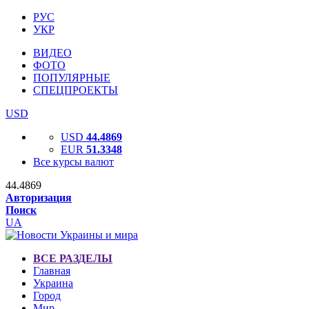
РУС
УКР
ВИДЕО
ФОТО
ПОПУЛЯРНЫЕ
СПЕЦПРОЕКТЫ
USD
USD
44.4869
EUR
51.3348
Все курсы валют
44.4869
Авторизация
Поиск
UA
ВСЕ РАЗДЕЛЫ
Главная
Украина
Город
Мир