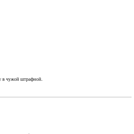
зу в чужой штрафной.