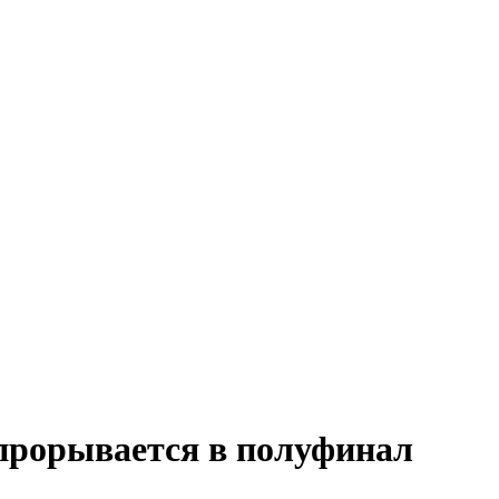
рорывается в полуфинал