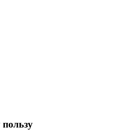
 пользу