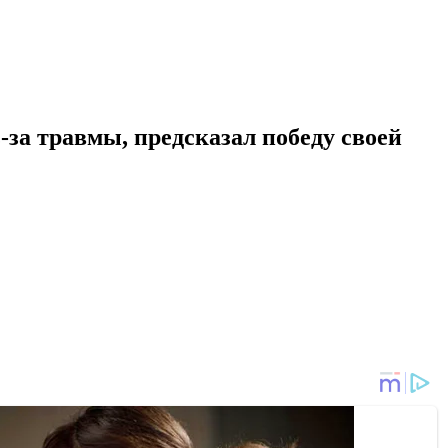
за травмы, предсказал победу своей