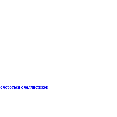
не бороться с баллистикой