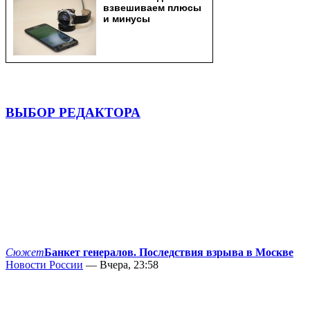
ВЫБОР РЕДАКТОРА
Сюжет
Банкет генералов. Последствия взрыва в Москве
Новости России
— Вчера, 23:58