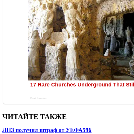
ЧИТАЙТЕ ТАКЖЕ
ЛНЗ получил штраф от УЕФА
596