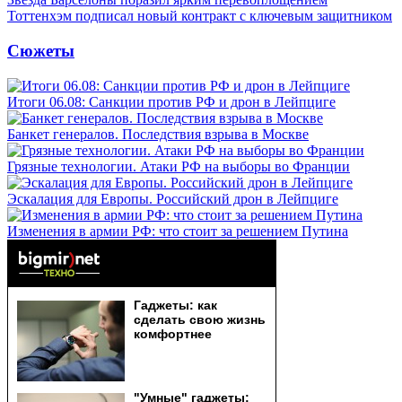
Тоттенхэм подписал новый контракт с ключевым защитником
Сюжеты
Итоги 06.08: Санкции против РФ и дрон в Лейпциге
Банкет генералов. Последствия взрыва в Москве
Грязные технологии. Атаки РФ на выборы во Франции
Эскалация для Европы. Российский дрон в Лейпциге
Изменения в армии РФ: что стоит за решением Путина