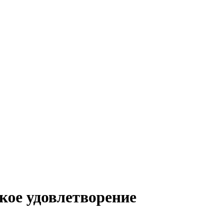
кое удовлетворение