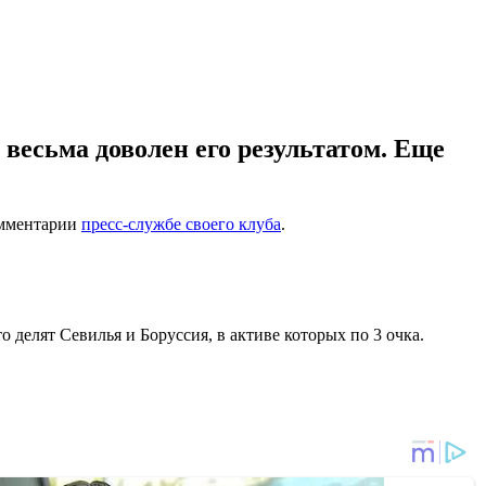
весьма доволен его результатом. Еще
комментарии
пресс-службе своего клуба
.
то делят Севилья и Боруссия, в активе которых по 3 очка.