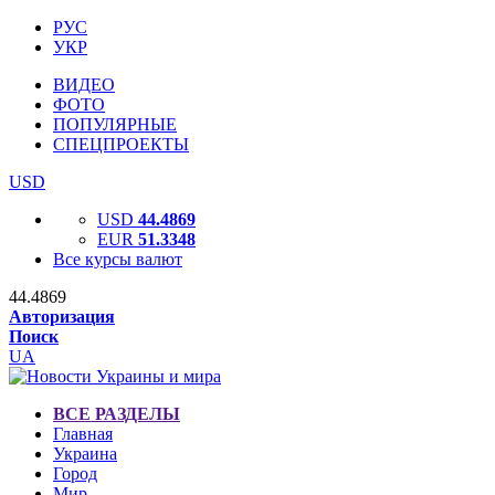
РУС
УКР
ВИДЕО
ФОТО
ПОПУЛЯРНЫЕ
СПЕЦПРОЕКТЫ
USD
USD
44.4869
EUR
51.3348
Все курсы валют
44.4869
Авторизация
Поиск
UA
ВСЕ РАЗДЕЛЫ
Главная
Украина
Город
Мир