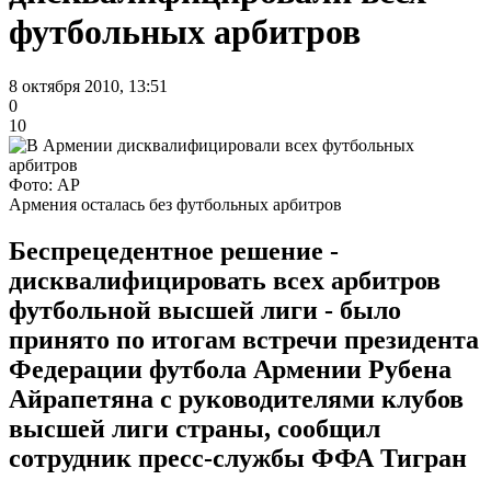
футбольных арбитров
8 октября 2010, 13:51
0
10
Фото: АР
Армения осталась без футбольных арбитров
Беспрецедентное решение -
дисквалифицировать всех арбитров
футбольной высшей лиги - было
принято по итогам встречи президента
Федерации футбола Армении Рубена
Айрапетяна с руководителями клубов
высшей лиги страны, сообщил
сотрудник пресс-службы ФФА Тигран