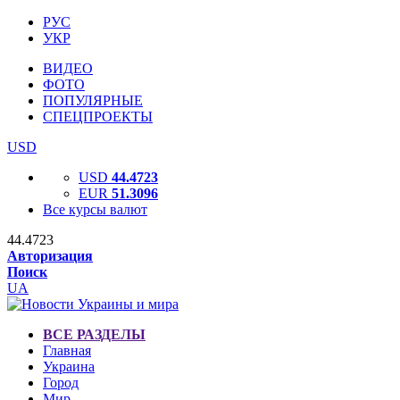
РУС
УКР
ВИДЕО
ФОТО
ПОПУЛЯРНЫЕ
СПЕЦПРОЕКТЫ
USD
USD
44.4723
EUR
51.3096
Все курсы валют
44.4723
Авторизация
Поиск
UA
ВСЕ РАЗДЕЛЫ
Главная
Украина
Город
Мир