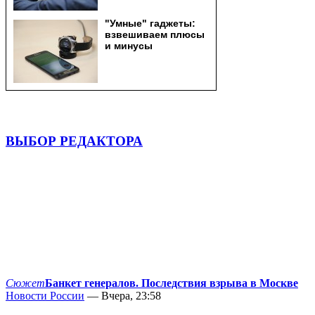
ВЫБОР РЕДАКТОРА
Сюжет
Банкет генералов. Последствия взрыва в Москве
Новости России
— Вчера, 23:58