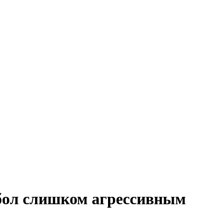
тбол слишком агрессивным