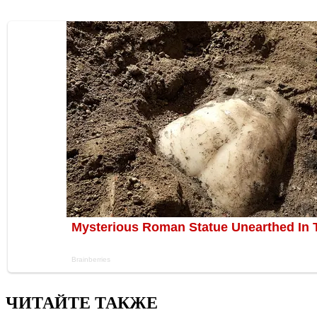
ЧИТАЙТЕ ТАКЖЕ