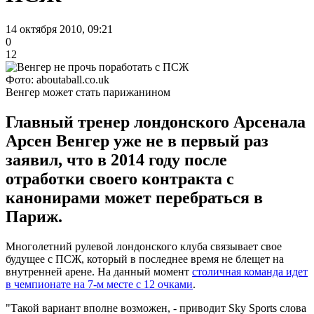
14 октября 2010, 09:21
0
12
Фото: aboutaball.co.uk
Венгер может стать парижанином
Главный тренер лондонского Арсенала
Арсен Венгер уже не в первый раз
заявил, что в 2014 году после
отработки своего контракта с
канонирами может перебраться в
Париж.
Многолетний рулевой лондонского клуба связывает свое
будущее с ПСЖ, который в последнее время не блещет на
внутренней арене. На данный момент
столичная команда идет
в чемпионате на 7-м месте с 12 очками
.
"Такой вариант вполне возможен, - приводит Sky Sports слова