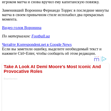
игроком матча и снова вручил ему капитанскую повязку.
Заменивший Воронина Фернандо Торрес в последние минуты
матча в своем привычном стиле испохабил два прекрасных
момента.
Видео голов Воронина
По материалам:
Football.ua
Читайте Korrespondent.net в Google News
Если вы заметили ошибку, выделите необходимый текст и
нажмите Ctrl+Enter, чтобы сообщить об этом редакции.