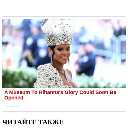
ЧИТАЙТЕ ТАКЖЕ