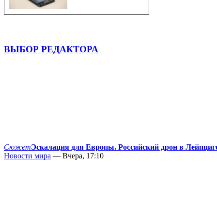
ВЫБОР РЕДАКТОРА
Сюжет
Эскалация для Европы. Российский дрон в Лейпциг
Новости мира
— Вчера, 17:10