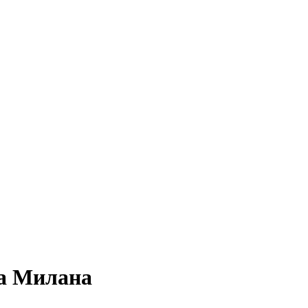
а Милана