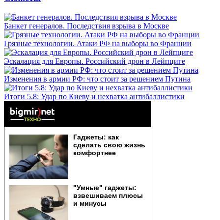
Банкет генералов. Последствия взрыва в Москве
Грязные технологии. Атаки РФ на выборы во Франции
Эскалация для Европы. Российский дрон в Лейпциге
Изменения в армии РФ: что стоит за решением Путина
Итоги 5.8: Удар по Киеву и нехватка антибаллистики