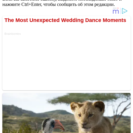
нажмите Ctrl+Enter, чтобы сообщить об этом редакции.