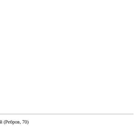
й (Ребров, 70)