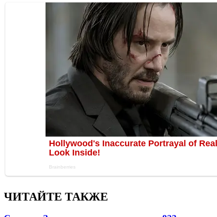
ЧИТАЙТЕ ТАКЖЕ