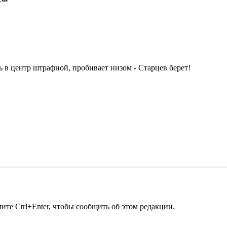
ь в центр штрафной, пробивает низом - Старцев берет!
те Ctrl+Enter, чтобы сообщить об этом редакции.