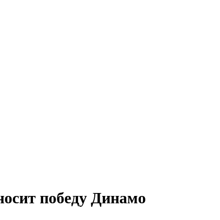
осит победу Динамо