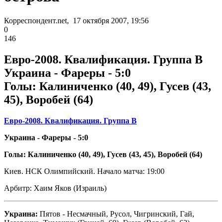
Корреспондент.net, 17 октября 2007, 19:56
0
146
Евро-2008. Квалификация. Группа B
Украина - Фареры - 5:0
Голы: Калиниченко (40, 49), Гусев (43,
45), Воробей (64)
Евро-2008. Квалификация. Группа B
Украина - Фареры - 5:0
Голы: Калиниченко (40, 49), Гусев (43, 45), Воробей (64)
Киев. НСК Олимпийский. Начало матча: 19:00
Арбитр: Хаим Яков (Израиль)
Украина:
Пятов - Несмачный, Русол, Чигринский, Гай,