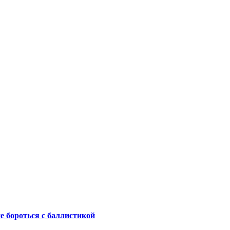
не бороться с баллистикой