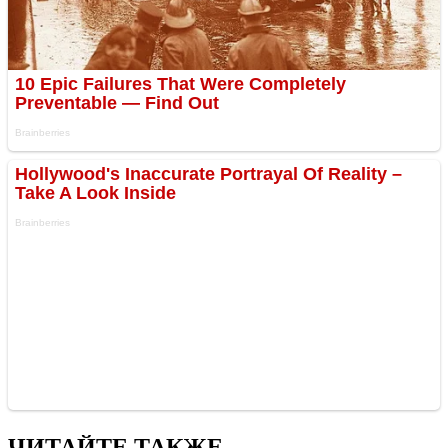
ЧИТАЙТЕ ТАКЖЕ