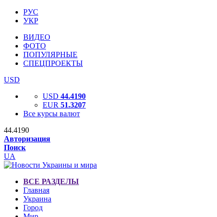
РУС
УКР
ВИДЕО
ФОТО
ПОПУЛЯРНЫЕ
СПЕЦПРОЕКТЫ
USD
USD
44.4190
EUR
51.3207
Все курсы валют
44.4190
Авторизация
Поиск
UA
ВСЕ РАЗДЕЛЫ
Главная
Украина
Город
Мир