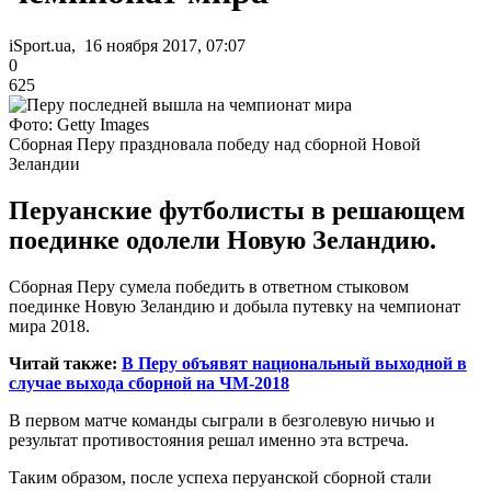
iSport.ua, 16 ноября 2017, 07:07
0
625
Фото: Getty Images
Сборная Перу праздновала победу над сборной Новой
Зеландии
Перуанские футболисты в решающем
поединке одолели Новую Зеландию.
Сборная Перу сумела победить в ответном стыковом
поединке Новую Зеландию и добыла путевку на чемпионат
мира 2018.
Читай также:
В Перу объявят национальный выходной в
случае выхода сборной на ЧМ-2018
В первом матче команды сыграли в безголевую ничью и
результат противостояния решал именно эта встреча.
Таким образом, после успеха перуанской сборной стали