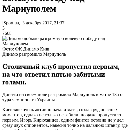
Мариуполем
iSport.ua, 3 декабря 2017, 21:37
3
7668
Фото: ФК Динамо Київ
Динамо разгромило Мариуполь
Столичный клуб пропустил первым,
на что ответил пятью забитыми
голами.
Динамо на своем поле разгромило Мариуполь в матче 18-го
тура чемпионата Украины.
Киевляне очень активно начали матч, создав ряд опасных
моментов, однако не только не забили, но даже пропустило
первым. Игорь Кирюханцев, одним финтов оставив не у дел
сразу двух оппонентов, навесил точно на дальнюю штангу, где