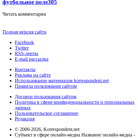
футбольное поле
305
Читать комментарии
Полная версия сайта
Facebook
Twitter
RSS-ленты
E-mail рассылка
Контакты
Реклама на сайте
Использование материалов korrespondent.net
Правила пользования сайтом
Договор пользования сайтом
Политика в сфере конфиденциальности и персональных
данных
Пользовательское соглашение
Редакция
© 2000-2026, Korrespondent.net
Субъект в сфере онлайн-медиа Название онлайн-медиа -