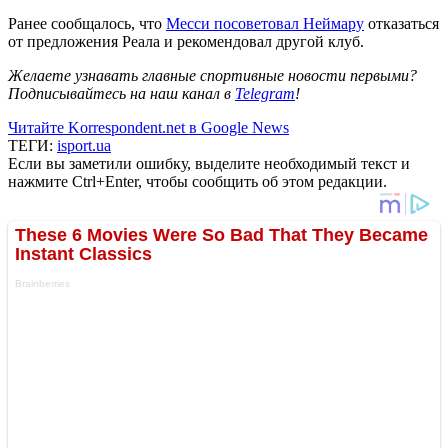
Ранее сообщалось, что
Месси посоветовал Неймару
отказаться
от предложения Реала и рекомендовал другой клуб.
Желаете узнавать главные спортивные новости первыми?
Подписывайтесь на наш канал в
Telegram
!
Читайте Korrespondent.net в Google News
ТЕГИ:
isport.ua
Если вы заметили ошибку, выделите необходимый текст и
нажмите Ctrl+Enter, чтобы сообщить об этом редакции.