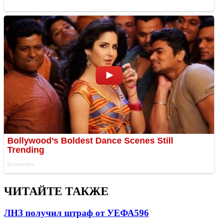
ЧИТАЙТЕ ТАКЖЕ
ЛНЗ получил штраф от УЕФА
596